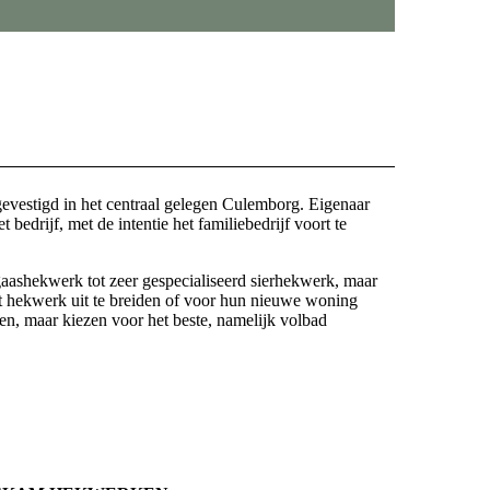
evestigd in het centraal gelegen Culemborg. Eigenaar
drijf, met de intentie het familiebedrijf voort te
aashekwerk tot zeer gespecialiseerd sierhekwerk, maar
 hekwerk uit te breiden of voor hun nieuwe woning
en, maar kiezen voor het beste, namelijk volbad