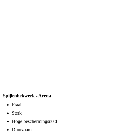
Spijlenhekwerk - Arena
Fraai
Sterk
Hoge beschermingsraad
Duurzaam