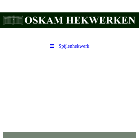
Spijlenhekwerk