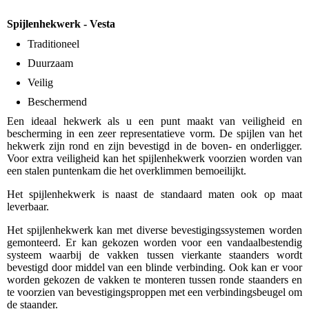
Spijlenhekwerk - Vesta
Traditioneel
Duurzaam
Veilig
Beschermend
Een ideaal hekwerk als u een punt maakt van veiligheid en
bescherming in een zeer representatieve vorm. De spijlen van het
hekwerk zijn rond en zijn bevestigd in de boven- en onderligger.
Voor extra veiligheid kan het spijlenhekwerk voorzien worden van
een stalen puntenkam die het overklimmen bemoeilijkt.
Het spijlenhekwerk is naast de standaard maten ook op maat
leverbaar.
Het spijlenhekwerk kan met diverse bevestigingssystemen worden
gemonteerd. Er kan gekozen worden voor een vandaalbestendig
systeem waarbij de vakken tussen vierkante staanders wordt
bevestigd door middel van een blinde verbinding. Ook kan er voor
worden gekozen de vakken te monteren tussen ronde staanders en
te voorzien van bevestigingsproppen met een verbindingsbeugel om
de staander.