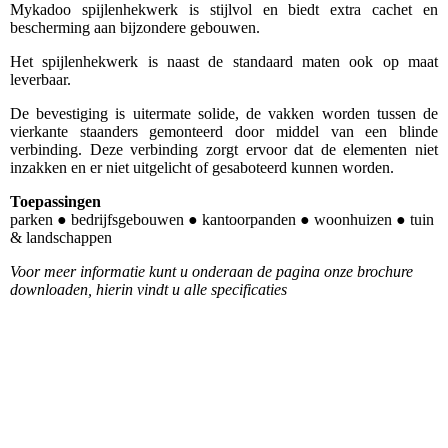
Mykadoo spijlenhekwerk is stijlvol en biedt extra cachet en
bescherming aan bijzondere gebouwen.
Het spijlenhekwerk is naast de standaard maten ook op maat
leverbaar.
De bevestiging is uitermate solide, de vakken worden tussen de
vierkante staanders gemonteerd door middel van een blinde
verbinding. Deze verbinding zorgt ervoor dat de elementen niet
inzakken en er niet uitgelicht of gesaboteerd kunnen worden.
Toepassingen
parken ● bedrijfsgebouwen ● kantoorpanden ● woonhuizen ● tuin
& landschappen
Voor meer informatie kunt u onderaan de pagina onze brochure
downloaden, hierin vindt u alle specificaties