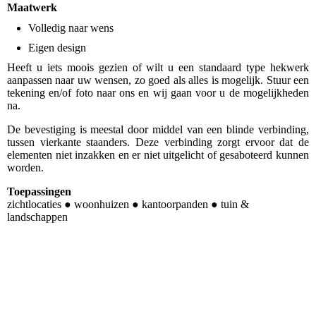
Maatwerk
Volledig naar wens
Eigen design
Heeft u iets moois gezien of wilt u een standaard type hekwerk
aanpassen naar uw wensen, zo goed als alles is mogelijk. Stuur een
tekening en/of foto naar ons en wij gaan voor u de mogelijkheden
na.
De bevestiging is meestal door middel van een blinde verbinding,
tussen vierkante staanders. Deze verbinding zorgt ervoor dat de
elementen niet inzakken en er niet uitgelicht of gesaboteerd kunnen
worden.
Toepassingen
zichtlocaties ● woonhuizen ● kantoorpanden ● tuin &
landschappen