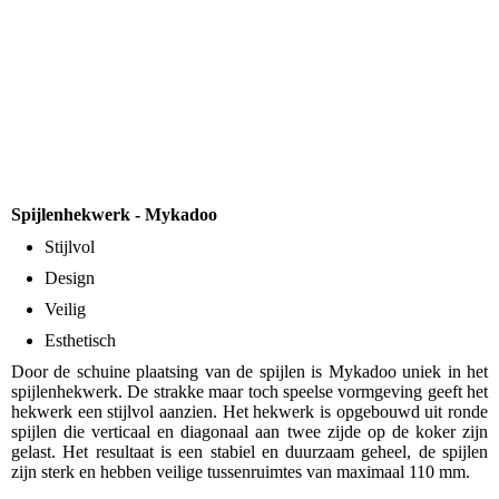
Spijlenhekwerk - Mykadoo
Stijlvol
Design
Veilig
Esthetisch
Door de schuine plaatsing van de spijlen is Mykadoo uniek in het
spijlenhekwerk. De strakke maar toch speelse vormgeving geeft het
hekwerk een stijlvol aanzien. Het hekwerk is opgebouwd uit ronde
spijlen die verticaal en diagonaal aan twee zijde op de koker zijn
gelast. Het resultaat is een stabiel en duurzaam geheel, de spijlen
zijn sterk en hebben veilige tussenruimtes van maximaal 110 mm.