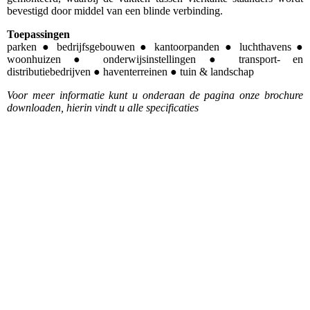
bevestigd door middel van een blinde verbinding.
Toepassingen
parken ● bedrijfsgebouwen ● kantoorpanden ● luchthavens ●
woonhuizen ● onderwijsinstellingen ● transport- en
distributiebedrijven ● haventerreinen ● tuin & landschap
Voor meer informatie kunt u onderaan de pagina onze brochure
downloaden, hierin vindt u alle specificaties