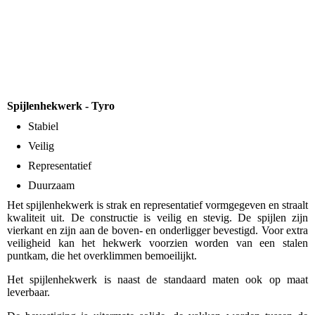
Spijlenhekwerk - Tyro
Stabiel
Veilig
Representatief
Duurzaam
Het spijlenhekwerk is strak en representatief vormgegeven en straalt
kwaliteit uit. De constructie is veilig en stevig. De spijlen zijn
vierkant en zijn aan de boven- en onderligger bevestigd. Voor extra
veiligheid kan het hekwerk voorzien worden van een stalen
puntkam, die het overklimmen bemoeilijkt.
Het spijlenhekwerk is naast de standaard maten ook op maat
leverbaar.